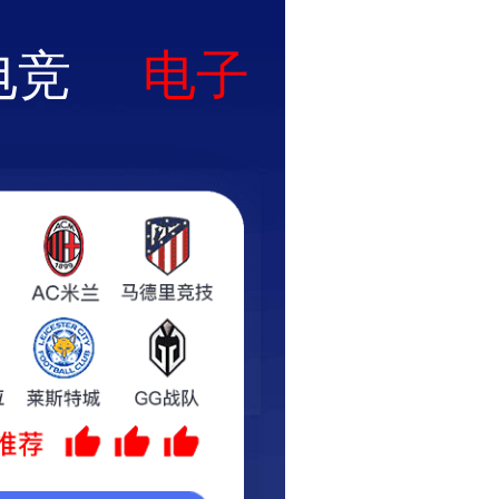
P免费下载